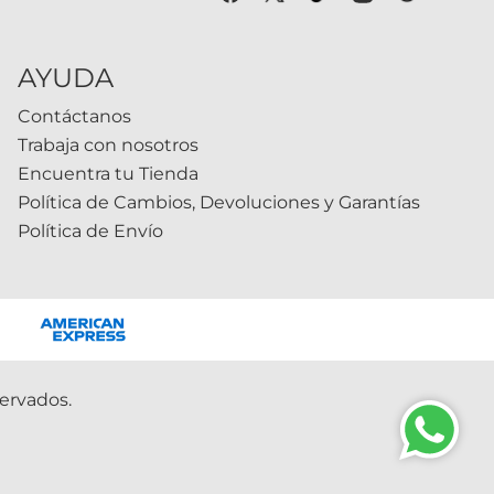
AYUDA
Contáctanos
Trabaja con nosotros
Encuentra tu Tienda
Política de Cambios, Devoluciones y Garantías
Política de Envío
ervados.