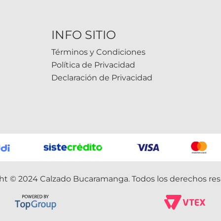
INFO SITIO
Términos y Condiciones
Política de Privacidad
Declaración de Privacidad
ht © 2024 Calzado Bucaramanga. Todos los derechos res