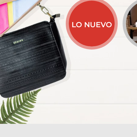
LO NUEVO