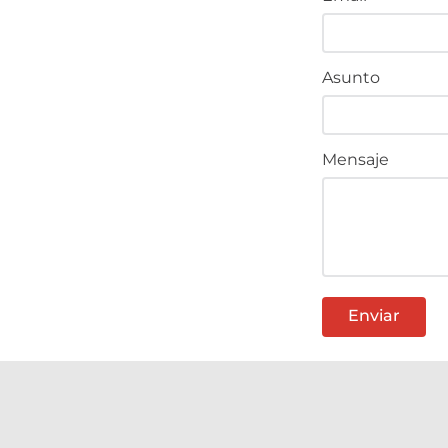
Asunto
Mensaje
Enviar